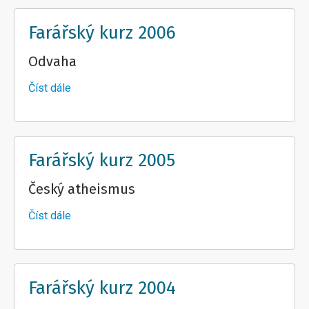
2007
Farářský kurz 2006
Odvaha
Číst dále
about
Farářský
kurz
2006
Farářský kurz 2005
Český atheismus
Číst dále
about
Farářský
kurz
2005
Farářský kurz 2004