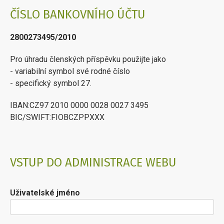
ČÍSLO BANKOVNÍHO ÚČTU
2800273495/2010
Pro úhradu členských příspěvku použijte jako
- variabilní symbol své rodné číslo
- specifický symbol 27.
IBAN:CZ97 2010 0000 0028 0027 3495
BIC/SWIFT:FIOBCZPPXXX
VSTUP DO ADMINISTRACE WEBU
Uživatelské jméno