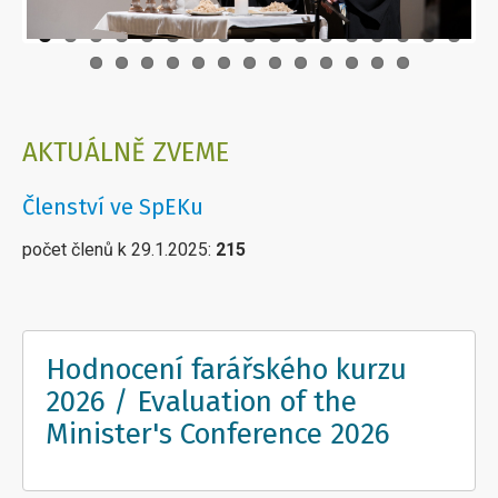
AKTUÁLNĚ ZVEME
Členství ve SpEKu
počet členů k 29.1.2025:
215
Hodnocení farářského kurzu
2026 / Evaluation of the
Minister's Conference 2026