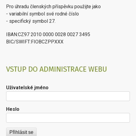
Pro úhradu členských příspěvku použijte jako
- variabilní symbol své rodné číslo
- specifický symbol 27.
IBAN:CZ97 2010 0000 0028 0027 3495
BIC/SWIFT:FIOBCZPPXXX
VSTUP DO ADMINISTRACE WEBU
Uživatelské jméno
Heslo