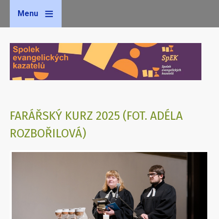
Menu
FARÁŘSKÝ KURZ 2025 (FOT. ADÉLA
ROZBOŘILOVÁ)